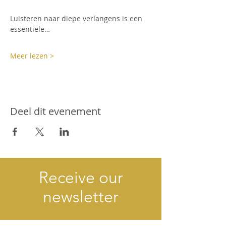
Luisteren naar diepe verlangens is een 
essentiële…
Meer lezen >
Deel dit evenement
Receive our
newsletter