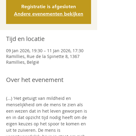
Registratie is afgesloten
Andere evenementen bekijken
Tijd en locatie
09 Jan 2026, 19:30 – 11 Jan 2026, 17:30
Ramillies, Rue de la Spinette 8, 1367
Ramillies, België
Over het evenement
(...) 'Het getuigt van mildheid en 
menselijkheid om de mens te zien als 
een wezen dat in het leven geworpen is 
en in dat opzicht tijd nodig heeft om de 
eigen keuzes op het spoor te komen en 
uit te zuiveren. De mens is 