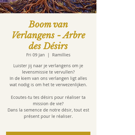
Boom van
Verlangens - Arbre
des Désirs
Fri 09 Jan
  |  
Ramillies
Luister jij naar je verlangens om je
levensmissie te vervullen?
In de kiem van ons verlangen ligt alles
wat nodig is om het te verwezenlijken.
Ecoutes-tu tes désirs pour réaliser ta
mission de vie?
Dans la semence de notre désir, tout est
présent pour le réaliser.