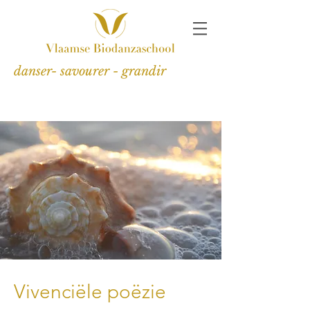
danser- savourer - grandir
Vivenciële poëzie