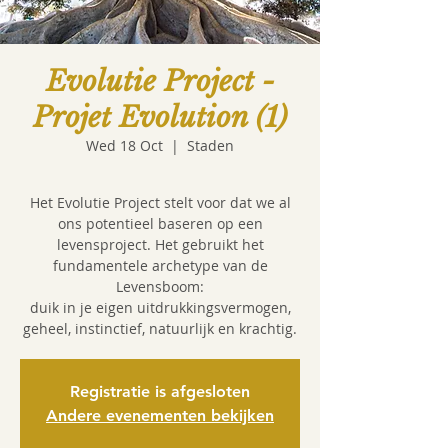
Evolutie Project -
Projet Evolution (1)
Wed 18 Oct
  |  
Staden
Het Evolutie Project stelt voor dat we al
ons potentieel baseren op een
levensproject. Het gebruikt het
fundamentele archetype van de
Levensboom:
duik in je eigen uitdrukkingsvermogen,
Registratie is afgesloten
Andere evenementen bekijken