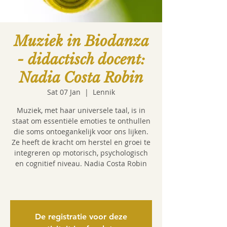
Muziek in Biodanza
- didactisch docent:
Nadia Costa Robin
Sat 07 Jan
  |  
Lennik
Muziek, met haar universele taal, is in
staat om essentiële emoties te onthullen
die soms ontoegankelijk voor ons lijken.
Ze heeft de kracht om herstel en groei te
integreren op motorisch, psychologisch
en cognitief niveau. Nadia Costa Robin
De registratie voor deze