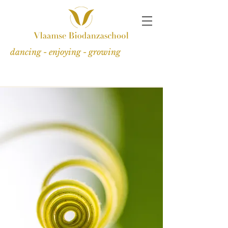
dancing - enjoying - growing