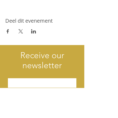
Deel dit evenement
Receive our
newsletter
Verzend