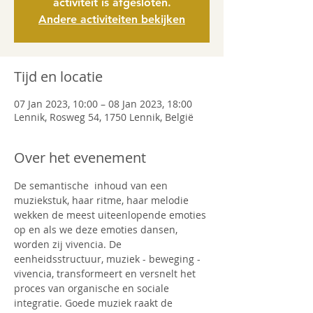
activiteit is afgesloten.
Andere activiteiten bekijken
Tijd en locatie
07 Jan 2023, 10:00 – 08 Jan 2023, 18:00
Lennik, Rosweg 54, 1750 Lennik, België
Over het evenement
De semantische  inhoud van een 
muziekstuk, haar ritme, haar melodie 
wekken de meest uiteenlopende emoties 
op en als we deze emoties dansen, 
worden zij vivencia. De 
eenheidsstructuur, muziek - beweging - 
vivencia, transformeert en versnelt het 
proces van organische en sociale 
integratie. Goede muziek raakt de 