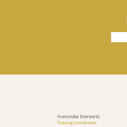
Franceska Everaerts
Training coordinator