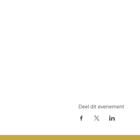
Deel dit evenement