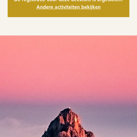
Andere activiteiten bekijken