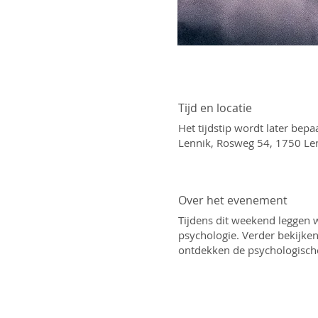
Tijd en locatie
Het tijdstip wordt later bepa
Lennik, Rosweg 54, 1750 Len
Over het evenement
Tijdens dit weekend leggen 
psychologie. Verder bekijke
ontdekken de psychologische