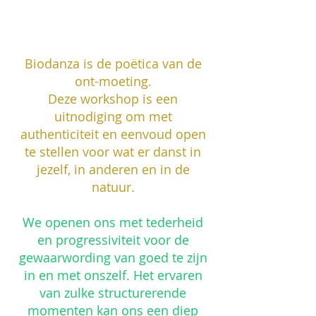
Biodanza is de poëtica van de
ont-moeting.
Deze workshop is een
uitnodiging om met
authenticiteit en eenvoud open
te stellen voor wat er danst in
jezelf, in anderen en in de
natuur.
We openen ons met tederheid
en progressiviteit voor de
gewaarwording van goed te zijn
in en met onszelf. Het ervaren
van zulke structurerende
momenten kan ons een diep