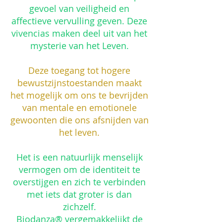
gevoel van veiligheid en
affectieve vervulling geven. Deze
vivencias maken deel uit van het
mysterie van het Leven.
Deze toegang tot hogere
bewustzijnstoestanden maakt
het mogelijk om ons te bevrijden
van mentale en emotionele
gewoonten die ons afsnijden van
het leven.
Het is een natuurlijk menselijk
vermogen om de identiteit te
overstijgen en zich te verbinden
met iets dat groter is dan
zichzelf.
Biodanza® vergemakkelijkt de