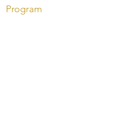
Program