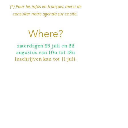
​(*) Pour les infos en français, merci de
consulter notre agenda sur ce site.
Where?
zaterdagen 25 juli en 22
augustus van 10u tot 18u
Inschrijven kan tot 11 juli.