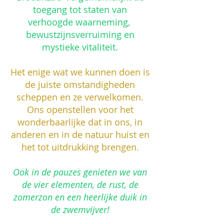
toegang tot staten van
verhoogde waarneming,
bewustzijnsverruiming en
mystieke vitaliteit.
Het enige wat we kunnen doen is
de juiste omstandigheden
scheppen en ze verwelkomen.
Ons openstellen voor het
wonderbaarlijke dat in ons, in
anderen en in de natuur huist en
het tot uitdrukking brengen.
Ook in de pauzes genieten we van
de vier elementen, de rust, de
zomerzon en een heerlijke duik in
de zwemvijver!