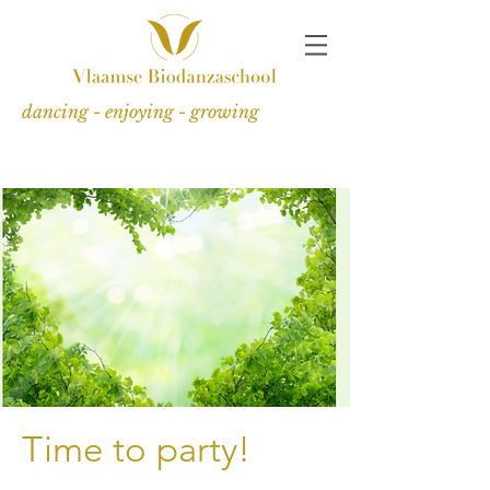
dancing - enjoying - growing
Time to party!