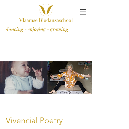
dancing - enjoying - growing
Vivencial Poetry