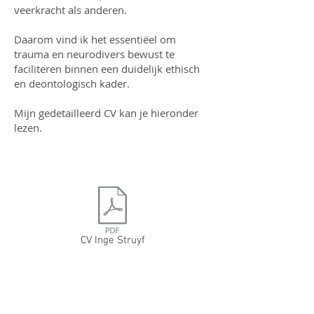
veerkracht als anderen.
Daarom vind ik het essentiëel om
trauma en neurodivers bewust te
faciliteren binnen een duidelijk ethisch
en deontologisch kader.
Mijn gedetailleerd CV kan je hieronder
lezen.
CV Inge Struyf