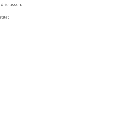
 drie assen:
staat