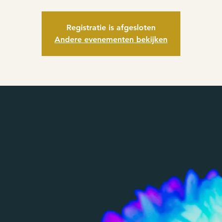
Registratie is afgesloten
Andere evenementen bekijken