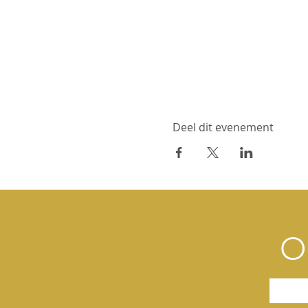
Deel dit evenement
O