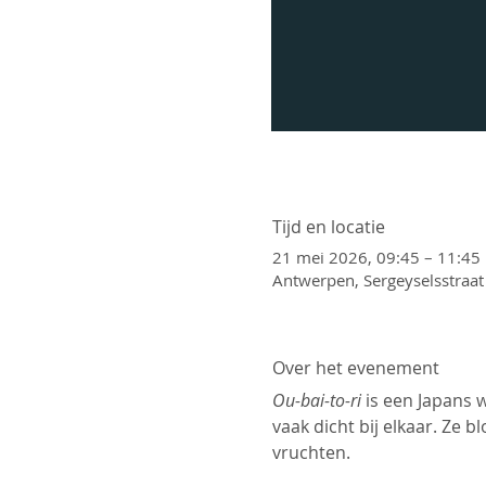
Tijd en locatie
21 mei 2026, 09:45 – 11:45
Antwerpen, Sergeyselsstraat
Over het evenement
Ou-bai-to-ri
 is een Japans
vaak dicht bij elkaar. Ze 
vruchten.