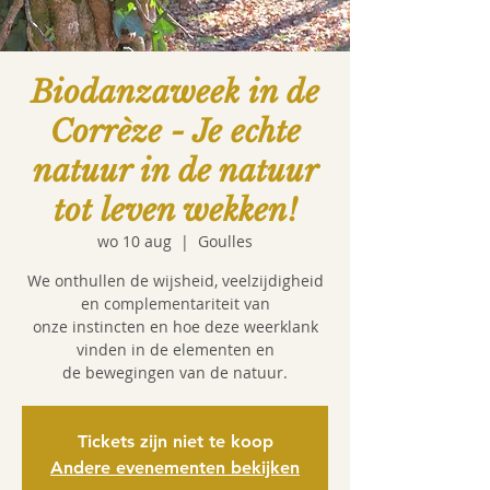
Biodanzaweek in de
Corrèze - Je echte
natuur in de natuur
tot leven wekken!
wo 10 aug
  |  
Goulles
We onthullen de wijsheid, veelzijdigheid
en complementariteit van
onze instincten en hoe deze weerklank
vinden in de elementen en
de bewegingen van de natuur.
Tickets zijn niet te koop
Andere evenementen bekijken