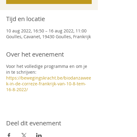
Tijd en locatie
10 aug 2022, 16:50 – 16 aug 2022, 11:00
Goulles, Cavanet, 19430 Goulles, Frankrijk
Over het evenement
Voor het volledige programma en om je
in te schrijven:
https://bewegingskracht.be/biodanzawee
k-in-de-correze-frankrijk-van-10-8-tem-
16-8-2022/
Deel dit evenement