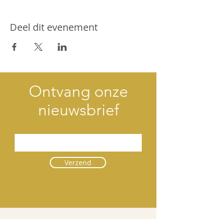
Deel dit evenement
Ontvang onze
nieuwsbrief
Verzend