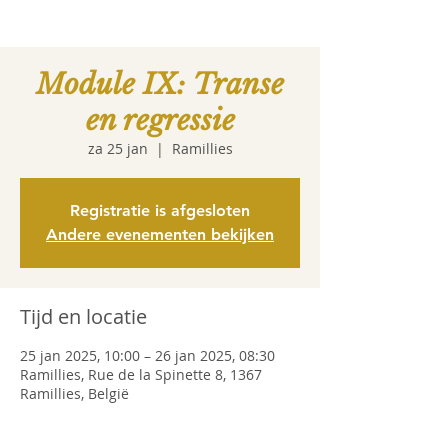
Module IX: Transe
en regressie
za 25 jan
  |  
Ramillies
Registratie is afgesloten
Andere evenementen bekijken
Tijd en locatie
25 jan 2025, 10:00 – 26 jan 2025, 08:30
Ramillies, Rue de la Spinette 8, 1367
Ramillies, België