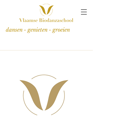
dansen - genieten - groeien