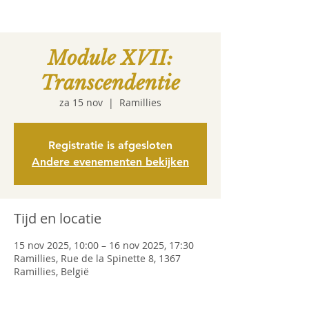
Module XVII:
Transcendentie
za 15 nov
  |  
Ramillies
Registratie is afgesloten
Andere evenementen bekijken
Tijd en locatie
15 nov 2025, 10:00 – 16 nov 2025, 17:30
Ramillies, Rue de la Spinette 8, 1367
Ramillies, België