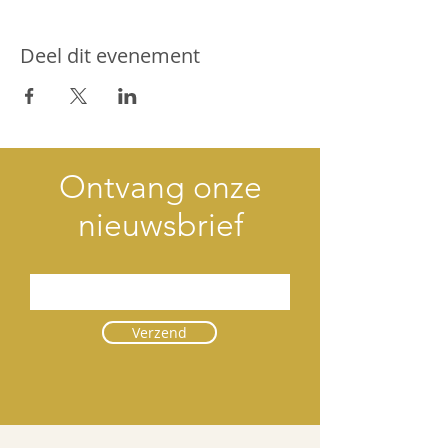
Deel dit evenement
Ontvang onze
nieuwsbrief
Verzend