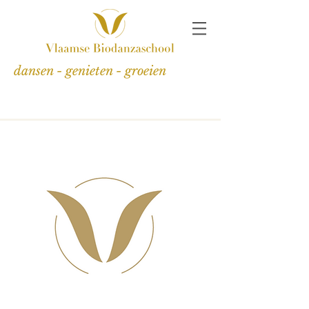
dansen - genieten - groeien