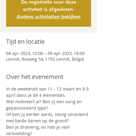
De registratie voor deze
activiteit is afgesloten.
Andere activiteiten bekijken
Tijd en locatie
08 apr 2023, 10:00 – 09 apr 2023, 18:00
Lennik, Rosweg 54, 1750 Lennik, België
Over het evenement
In de weekends van 11 - 12 maart en 8-9 
april dans je de 4 elementen.
Wat motiveert je? Ben jij een vurig en 
gepassioneerd type?
Of ben jij eerder aards, stevig verankerd 
met beide benen op de grond?
Ben je dromerig, en heb je veel 
verbeelding? 