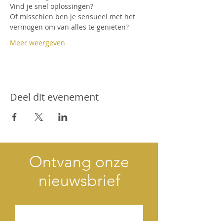
Vind je snel oplossingen? 
Of misschien ben je sensueel met het 
vermogen om van alles te genieten?
Meer weergeven
Deel dit evenement
Ontvang onze
nieuwsbrief