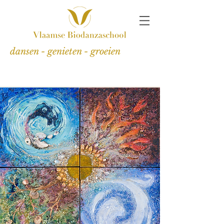
dansen - genieten - groeien