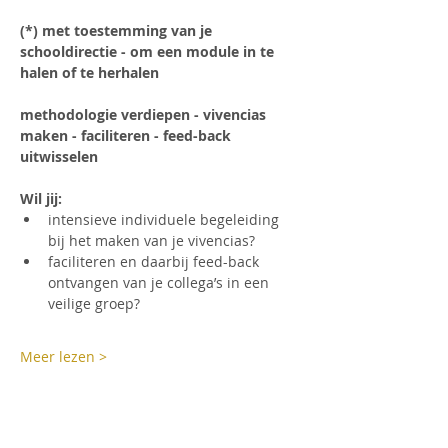
(*) met toestemming van je 
schooldirectie - om een module in te 
halen of te herhalen
methodologie verdiepen - vivencias 
maken - faciliteren - feed-back 
uitwisselen
Wil jij:
intensieve individuele begeleiding 
bij het maken van je vivencias? 
faciliteren en daarbij feed-back 
ontvangen van je collega’s in een 
veilige groep? 
Meer lezen >