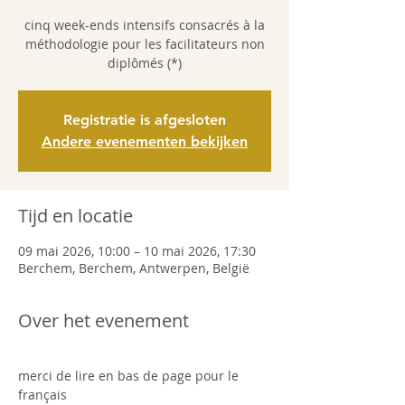
cinq week-ends intensifs consacrés à la
méthodologie pour les facilitateurs non
diplômés (*)
Registratie is afgesloten
Andere evenementen bekijken
Tijd en locatie
09 mai 2026, 10:00 – 10 mai 2026, 17:30
Berchem, Berchem, Antwerpen, België
Over het evenement
merci de lire en bas de page pour le 
français