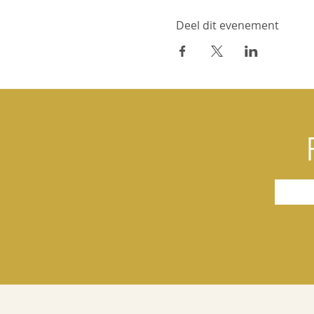
Deel dit evenement