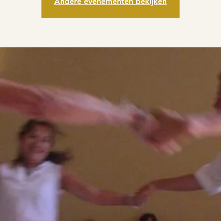
Andere evenementen bekijken