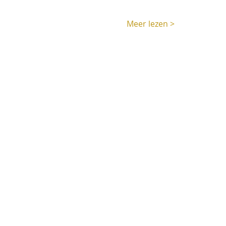
Meer lezen >