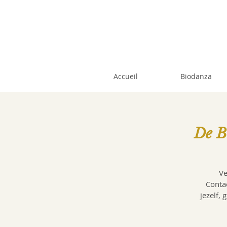
Accueil
Biodanza
De B
Ve
Conta
jezelf,