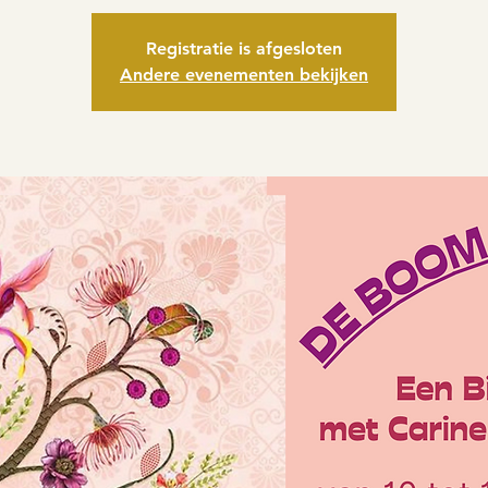
Registratie is afgesloten
Andere evenementen bekijken