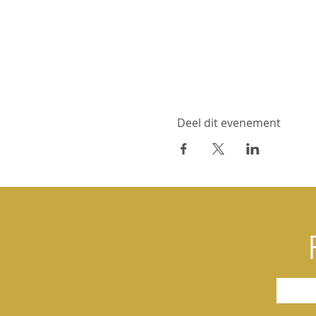
Deel dit evenement