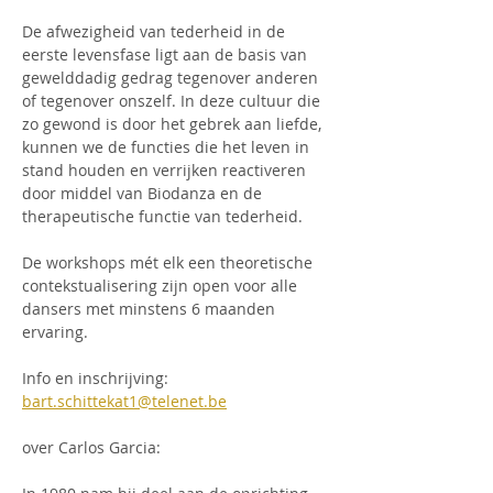
De afwezigheid van tederheid in de 
eerste levensfase ligt aan de basis van 
gewelddadig gedrag tegenover anderen 
of tegenover onszelf. In deze cultuur die 
zo gewond is door het gebrek aan liefde, 
kunnen we de functies die het leven in 
stand houden en verrijken reactiveren 
door middel van Biodanza en de 
therapeutische functie van tederheid.
De workshops mét elk een theoretische 
contekstualisering zijn open voor alle 
dansers met minstens 6 maanden 
ervaring.
Info en inschrijving: 
bart.schittekat1@telenet.be
over Carlos Garcia: