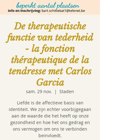
De therapeutische
functie van tederheid
- la fonction
thérapeutique de la
tendresse met Carlos
Garcia
sam. 29 nov.
  |  
Staden
Liefde is de affectieve basis van
identiteit. We zijn echter voorbijgegaan
aan de waarde die het heeft op onze
gezondheid en hoe het ons gedrag en
ons vermogen om ons te verbinden