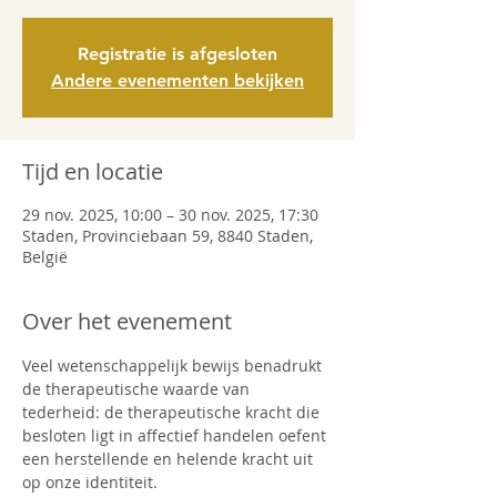
Registratie is afgesloten
Andere evenementen bekijken
Tijd en locatie
29 nov. 2025, 10:00 – 30 nov. 2025, 17:30
Staden, Provinciebaan 59, 8840 Staden,
België
Over het evenement
Veel wetenschappelijk bewijs benadrukt 
de therapeutische waarde van 
tederheid: de therapeutische kracht die 
besloten ligt in affectief handelen oefent 
een herstellende en helende kracht uit 
op onze identiteit.