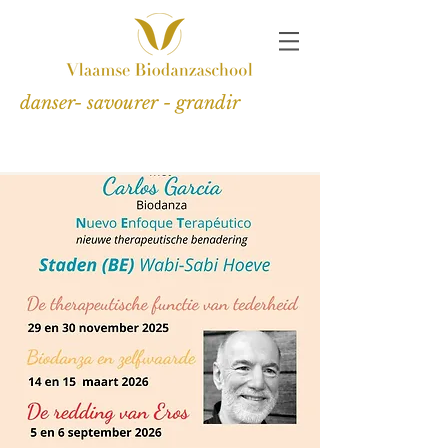
danser- savourer - grandir