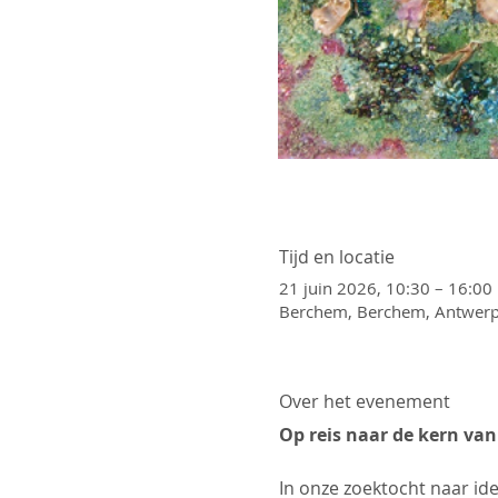
Tijd en locatie
21 juin 2026, 10:30 – 16:00
Berchem, Berchem, Antwerp
Over het evenement
Op reis naar de kern va
In onze zoektocht naar id