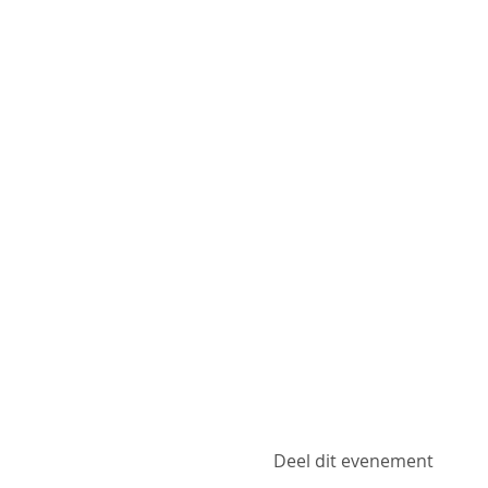
Deel dit evenement