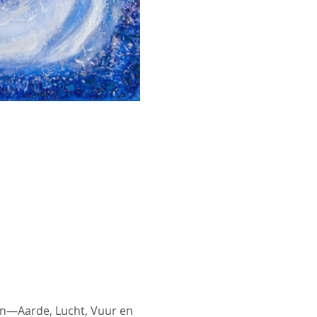
en—Aarde, Lucht, Vuur en 