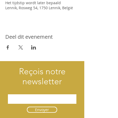
Het tijdstip wordt later bepaald
Lennik, Rosweg 54, 1750 Lennik, België
Deel dit evenement
Reçois notre
newsletter
Envoyer