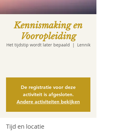
Kennismaking en
Vooropleiding
Het tijdstip wordt later bepaald
  |  
Lennik
De registratie voor deze
activiteit is afgesloten.
Andere activiteiten bekijken
Tijd en locatie