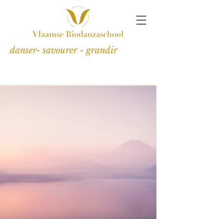
danser- savourer - grandir