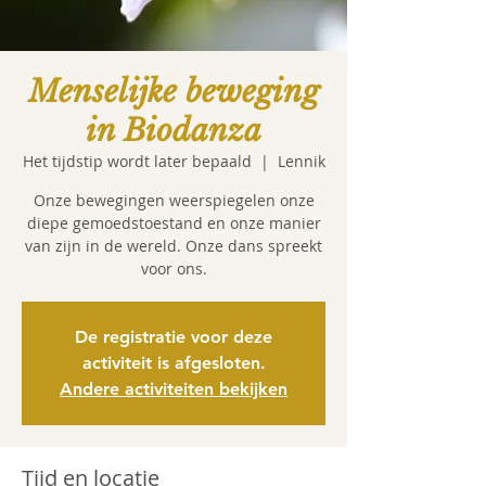
Menselijke beweging
in Biodanza
Het tijdstip wordt later bepaald
  |  
Lennik
Onze bewegingen weerspiegelen onze
diepe gemoedstoestand en onze manier
van zijn in de wereld. Onze dans spreekt
De registratie voor deze
activiteit is afgesloten.
Andere activiteiten bekijken
Tijd en locatie