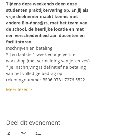
Tijdens deze weekends doen onze 
studenten praktijkervaring op. En jij als 
vrije deelnemer maakt kennis met 
andere Bio-dans@rs, met het team van 
de school, de heerlijke locatie en met 
een verscheidenheid aan docenten en 
facilitatoren.
Inschrijven en betaling
:
* Ten laatste 1 week voor je eerste 
workshop (met vermelding van je keuzes)
* Je inschrijving is definitief na betaling 
van het volledige bedrag op 
rekeningnummer BE06 9731 7276 5522
Meer lezen >
Deel dit evenement