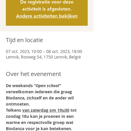
De registratie voor deze
activiteit is afgesloten.
Andere activiteiten bekijken
Tijd en locatie
07 oct. 2023, 10:00 – 08 oct. 2023, 18:00
Lennik, Rosweg 54, 1750 Lennik, België
Over het evenement
De weekends 
"Open school" 
verwelkomen iedereen die graag 
Biodanza, zichzelf en de ander wil 
ontmoeten.
Telkens 
van zaterdag om 19u30
 tot 
zondag 18u kan je proeven in een 
warme en respectvolle groep wat 
Biodanza voor je kan betekenen.