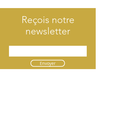
Reçois notre
newsletter
Envoyer
Contact