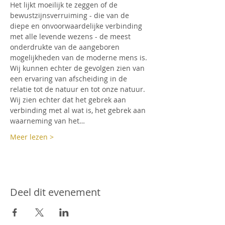
Het lijkt moeilijk te zeggen of de 
bewustzijnsverruiming - die van de 
diepe en onvoorwaardelijke verbinding 
met alle levende wezens - de meest 
onderdrukte van de aangeboren 
mogelijkheden van de moderne mens is. 
Wij kunnen echter de gevolgen zien van 
een ervaring van afscheiding in de 
relatie tot de natuur en tot onze natuur.
Wij zien echter dat het gebrek aan 
verbinding met al wat is, het gebrek aan 
waarneming van het…
Meer lezen >
Deel dit evenement