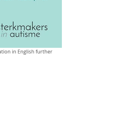
tion in English further 