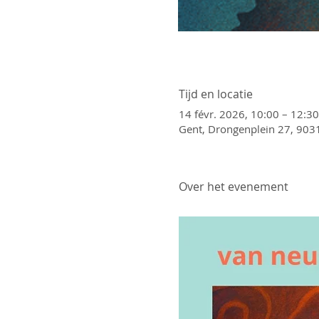
Tijd en locatie
14 févr. 2026, 10:00 – 12:30
Gent, Drongenplein 27, 9031
Over het evenement