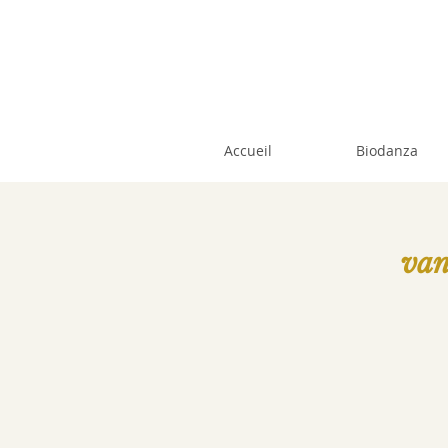
Accueil
Biodanza
van