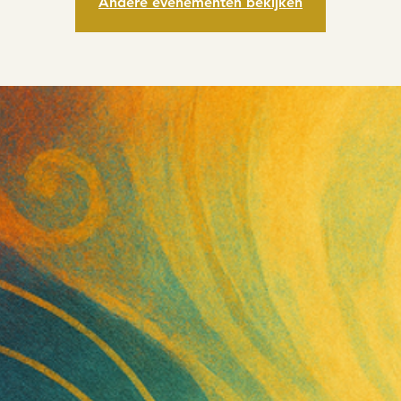
Andere evenementen bekijken