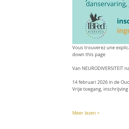
Vous trouverez une explicat
down this page
Van NEURODIVERSITEIT 
14 februari 2026 in de Ou
Vrije toegang, inschrijving
Meer lezen >