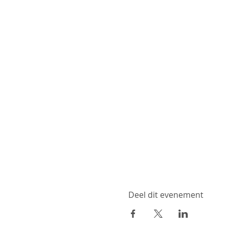
Deel dit evenement