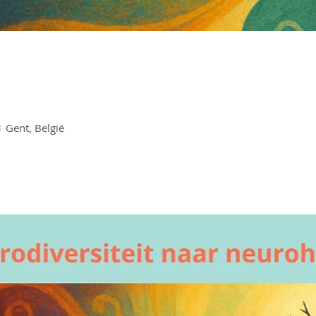
 Gent, België