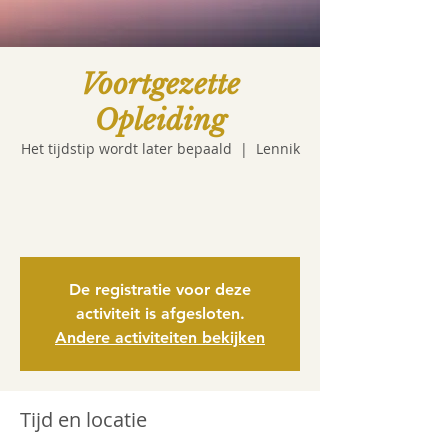
Voortgezette
Opleiding
Het tijdstip wordt later bepaald
  |  
Lennik
De registratie voor deze
activiteit is afgesloten.
Andere activiteiten bekijken
Tijd en locatie