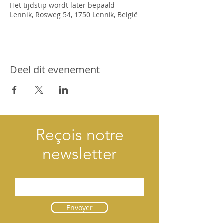
Het tijdstip wordt later bepaald
Lennik, Rosweg 54, 1750 Lennik, België
Deel dit evenement
Reçois notre
newsletter
Envoyer