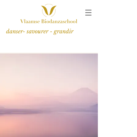
danser- savourer - grandir