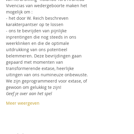
Vivencias van wedergeboorte maken het 
mogelijk om :
- het door W. Reich beschreven 
karakterpantser op te lossen
- ons te bevrijden van pijnlijke 
inprentingen die nog steeds in ons 
weerklinken en die de optimale 
uitdrukking van ons potentieel 
belemmeren. Deze bevrijdingen gaan 
gepaard met momenten van 
transformerende extase, heerlijke 
uitingen van ons numineuze onbewuste.
We zijn geprogrammeerd voor extase, of 
gewoon om gelukkig te zijn!
Geef je over aan het spel
Meer weergeven